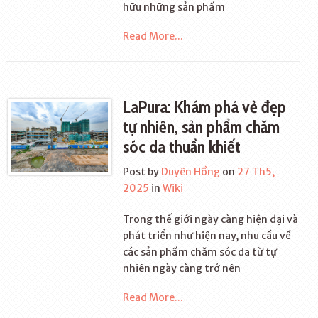
hữu những sản phẩm
Read More...
LaPura: Khám phá vẻ đẹp
tự nhiên, sản phẩm chăm
sóc da thuần khiết
Post by
Duyên Hồng
on
27 Th5,
2025
in
Wiki
Trong thế giới ngày càng hiện đại và
phát triển như hiện nay, nhu cầu về
các sản phẩm chăm sóc da từ tự
nhiên ngày càng trở nên
Read More...