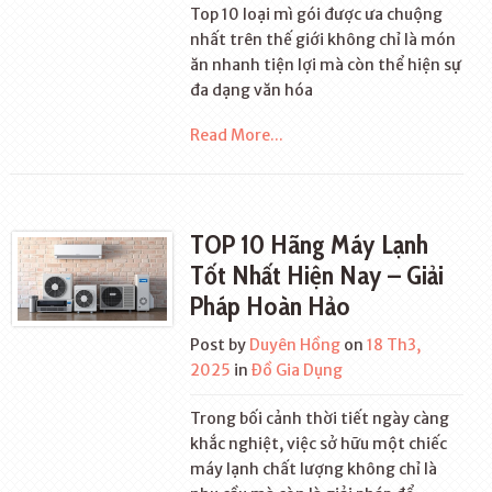
Top 10 loại mì gói được ưa chuộng
nhất trên thế giới không chỉ là món
ăn nhanh tiện lợi mà còn thể hiện sự
đa dạng văn hóa
Read More...
TOP 10 Hãng Máy Lạnh
Tốt Nhất Hiện Nay – Giải
Pháp Hoàn Hảo
Post by
Duyên Hồng
on
18 Th3,
2025
in
Đồ Gia Dụng
Trong bối cảnh thời tiết ngày càng
khắc nghiệt, việc sở hữu một chiếc
máy lạnh chất lượng không chỉ là