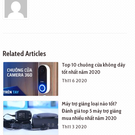
Related Articles
Top 10 chuông cửa không dây
tốt nhất năm 2020
Th11 6 2020
Máy trợ giảng loại nào tốt?
Đánh giá top 5 máy trợ giảng
mua nhiều nhất năm 2020
Th11 3 2020