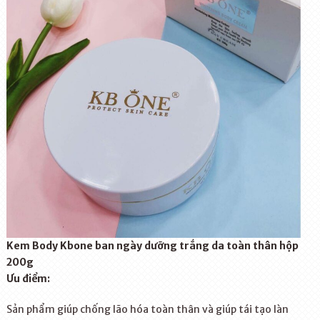
Kem Body Kbone ban ngày dưỡng trắng da toàn thân hộp
200g
Ưu điểm:
Sản phẩm giúp chống lão hóa toàn thân và giúp tái tạo làn