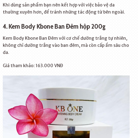
Khi dùng sản phẩm bạn nên kết hợp với việc bảo vệ da
thường xuyên hơn, để tránh những tác động từ bên ngoài.
4. Kem Body Kbone Ban Đêm hộp 200g
Kem Body Kbone Ban Đêm với cơ chế dưỡng trắng tự nhiên,
không chỉ dưỡng trắng vào ban đêm, mà còn cấp ẩm sâu cho
da.
Giá tham khảo: 163.000 VNĐ