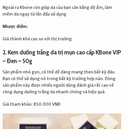
Ngoài ra Kbone còn giúp da của bạn cân bằng độ ẩm, làm
mềm da ngay từ lần đầu sử dụng
Nhược điểm:
Giá thành khá cao so với thị trường
2. Kem dưỡng trắng da trị mụn cao cấp KBone VIP
– Đen – 50g
Sản phẩm nhỏ gọn, có thể dễ dàng mang theo bất kỳ đâu.
Bạn có thể sử dụng nó trong bất kỳ trường hợp nào. Dòng
sản phẩm này được nhiều người dùng đánh giá rất cao về
công dụng dưỡng trắng da nhanh chóng và hiệu quả.
Giá tham khảo: 850.000 VNĐ