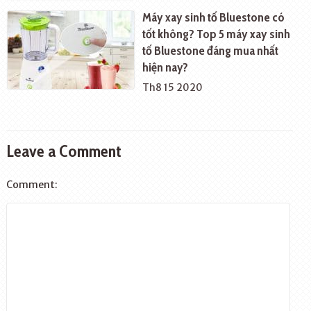
Máy xay sinh tố Bluestone có
tốt không? Top 5 máy xay sinh
tố Bluestone đáng mua nhất
hiện nay?
Th8 15 2020
Leave a Comment
Comment: