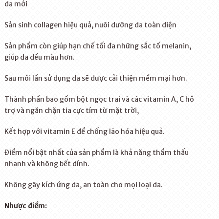
da mới
Sản sinh collagen hiệu quả, nuôi dưỡng da toàn diện
Sản phẩm còn giúp hạn chế tối đa những sắc tố melanin,
giúp da đều màu hơn.
Sau mỗi lần sử dụng da sẽ được cải thiện mềm mại hơn.
Thành phần bao gồm bột ngọc trai và các vitamin A, C hỗ
trợ và ngăn chặn tia cực tím từ mặt trời,
Kết hợp với vitamin E để chống lão hóa hiệu quả.
Điểm nổi bật nhất của sản phẩm là khả năng thẩm thấu
nhanh và không bết dính.
Không gây kích ứng da, an toàn cho mọi loại da.
Nhược điểm: