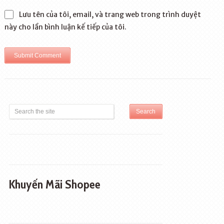
Lưu tên của tôi, email, và trang web trong trình duyệt
này cho lần bình luận kế tiếp của tôi.
Khuyến Mãi Shopee