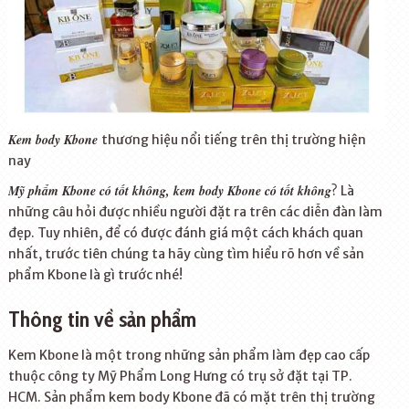
Kem body Kbone
thương hiệu nổi tiếng trên thị trường hiện
nay
Mỹ phẩm Kbone có tốt không, kem body Kbone có tốt không
? Là
những câu hỏi được nhiều người đặt ra trên các diễn đàn làm
đẹp. Tuy nhiên, để có được đánh giá một cách khách quan
nhất, trước tiên chúng ta hãy cùng tìm hiểu rõ hơn về sản
phẩm Kbone là gì trước nhé!
Thông tin về sản phẩm
Kem Kbone là một trong những sản phẩm làm đẹp cao cấp
thuộc công ty Mỹ Phẩm Long Hưng có trụ sở đặt tại TP.
HCM. Sản phẩm kem body Kbone đã có mặt trên thị trường