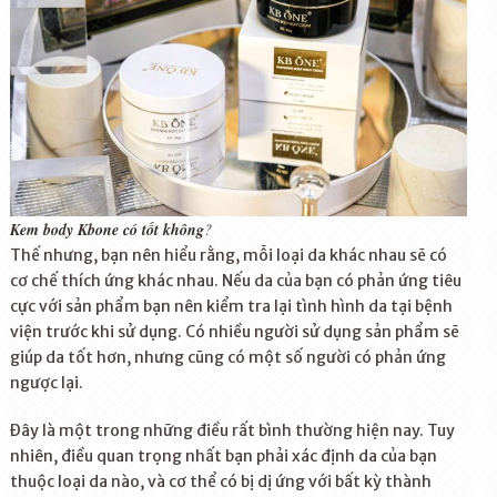
Kem body Kbone có tốt không
?
Thế nhưng, bạn nên hiểu rằng, mỗi loại da khác nhau sẽ có
cơ chế thích ứng khác nhau. Nếu da của bạn có phản ứng tiêu
cực với sản phẩm bạn nên kiểm tra lại tình hình da tại bệnh
viện trước khi sử dụng. Có nhiều người sử dụng sản phẩm sẽ
giúp da tốt hơn, nhưng cũng có một số người có phản ứng
ngược lại.
Đây là một trong những điều rất bình thường hiện nay. Tuy
nhiên, điều quan trọng nhất bạn phải xác định da của bạn
thuộc loại da nào, và cơ thể có bị dị ứng với bất kỳ thành