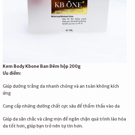
Kem Body Kbone Ban Đêm hộp 200g
Ưu điểm:
Giúp dưỡng trắng da nhanh chóng và an toàn không kích
ứng
Cung cấp những dưỡng chất cực sâu để thẩm thấu vào da
Giúp da săn chắc và căng mịn để ngăn chặn quá trình lão hóa
da tốt hơn, giúp bạn trở nên tự tin hơn.