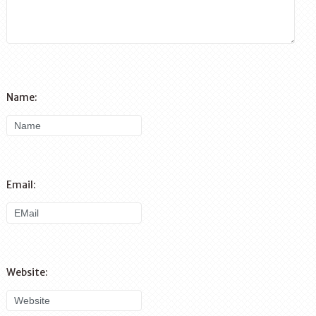
Name:
Email:
Website: