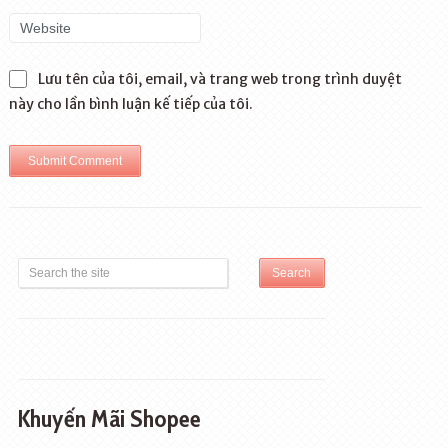
Lưu tên của tôi, email, và trang web trong trình duyệt
này cho lần bình luận kế tiếp của tôi.
Khuyến Mãi Shopee