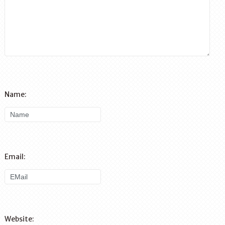
Name:
Email:
Website: