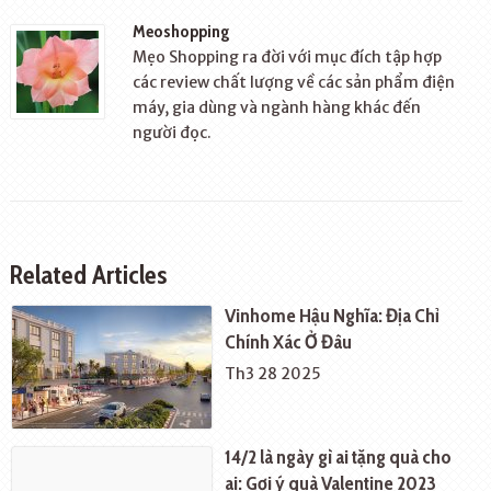
Meoshopping
Mẹo Shopping ra đời với mục đích tập hợp
các review chất lượng về các sản phẩm điện
máy, gia dùng và ngành hàng khác đến
người đọc.
Related Articles
Vinhome Hậu Nghĩa: Địa Chỉ
Chính Xác Ở Đâu
Th3 28 2025
14/2 là ngày gì ai tặng quà cho
ai: Gợi ý quà Valentine 2023