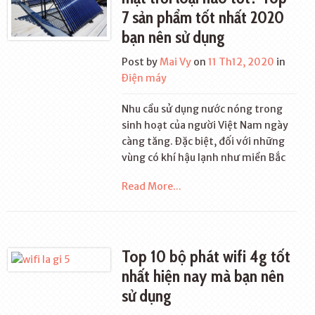
7 sản phẩm tốt nhất 2020
bạn nên sử dụng
Post by
Mai Vy
on
11 Th12, 2020
in
Điện máy
Nhu cầu sử dụng nước nóng trong
sinh hoạt của người Việt Nam ngày
càng tăng. Đặc biệt, đối với những
vùng có khí hậu lạnh như miền Bắc
Read More...
Top 10 bộ phát wifi 4g tốt
nhất hiện nay mà bạn nên
sử dụng