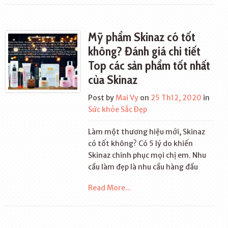
Mỹ phẩm Skinaz có tốt
không? Đánh giá chi tiết
Top các sản phẩm tốt nhất
của Skinaz
Post by
Mai Vy
on
25 Th12, 2020
in
Sức khỏe Sắc Đẹp
Làm một thương hiệu mới, Skinaz
có tốt không? Có 5 lý do khiến
Skinaz chinh phục mọi chị em. Nhu
cầu làm đẹp là nhu cầu hàng đầu
Read More...