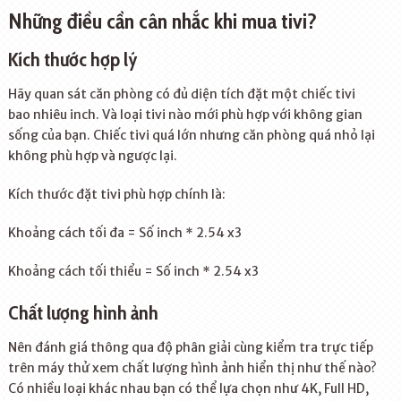
Những điều cần cân nhắc khi mua tivi?
Kích thước hợp lý
Hãy quan sát căn phòng có đủ diện tích đặt một chiếc tivi
bao nhiêu inch. Và loại tivi nào mới phù hợp với không gian
sống của bạn. Chiếc tivi quá lớn nhưng căn phòng quá nhỏ lại
không phù hợp và ngược lại.
Kích thước đặt tivi phù hợp chính là:
Khoảng cách tối đa = Số inch * 2.54 x3
Khoảng cách tối thiểu = Số inch * 2.54 x3
Chất lượng hình ảnh
Nên đánh giá thông qua độ phân giải cùng kiểm tra trực tiếp
trên máy thử xem chất lượng hình ảnh hiển thị như thế nào?
Có nhiều loại khác nhau bạn có thể lựa chọn như 4K, Full HD,