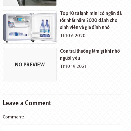
Top 10 tủ lạnh mini có ngăn đá
tốt nhất năm 2020 dành cho
sinh viên và gia đình nhỏ
Th10 6 2020
Con trai thường làm gì khi nhớ
người yêu
Th10 19 2021
Leave a Comment
Comment: