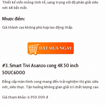
Thiết kế viền mỏng tinh tế, sang trọng với độ phân giải siêu
nét 4K bắt mắt.
Nhược điểm:
Giá thành cao không phù hợp lao động thấp.
#3. Smart Tivi Asanzo cong 4K 50 inch
50UC6000
Đẳng cấp màn hình cong mang đến trải nghiệm thị giác siêu
nét, siêu thực. Tận hưởng không gian giải trí chất lượng cao.
Giá tham khảo: 6.950.000 đ