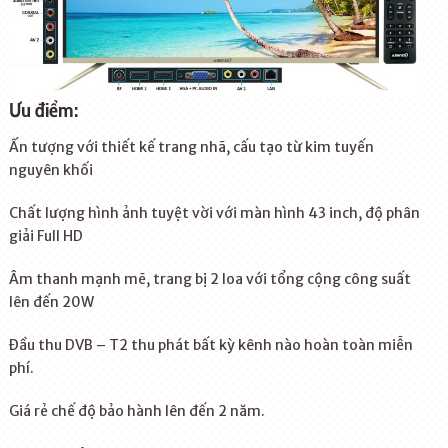
Ưu điểm:
Ấn tượng với thiết kế trang nhã, cấu tạo từ kim tuyến
nguyên khối
Chất lượng hình ảnh tuyệt vời với màn hình 43 inch, độ phân
giải Full HD
Âm thanh mạnh mẽ, trang bị 2 loa với tổng cộng công suất
lên đến 20W
Đầu thu DVB – T2 thu phát bất kỳ kênh nào hoàn toàn miễn
phí.
Giá rẻ chế độ bảo hành lên đến 2 năm.