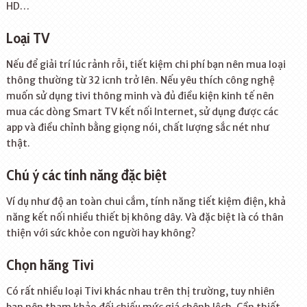
HD…
Loại TV
Nếu để giải trí lúc rảnh rỗi, tiết kiệm chi phí bạn nên mua loại
thông thường từ 32 icnh trở lên. Nếu yêu thích công nghệ
muốn sử dụng tivi thông minh và đủ điều kiện kinh tế nên
mua các dòng Smart TV kết nối Internet, sử dụng được các
app và điều chỉnh bằng giọng nói, chất lượng sắc nét như
thật.
Chú ý các tính năng đặc biệt
Ví dụ như độ an toàn chui cắm, tính năng tiết kiệm điện, khả
năng kết nối nhiều thiết bị không dây. Và đặc biệt là có thân
thiện với sức khỏe con người hay không?
Chọn hãng Tivi
Có rất nhiều loại Tivi khác nhau trên thị trường, tuy nhiên