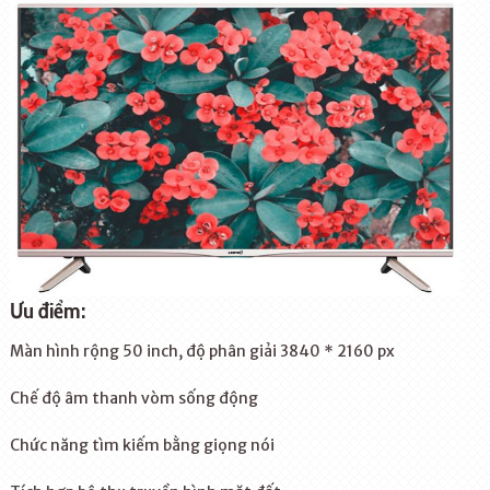
Ưu điểm:
Màn hình rộng 50 inch, độ phân giải 3840 * 2160 px
Chế độ âm thanh vòm sống động
Chức năng tìm kiếm bằng giọng nói