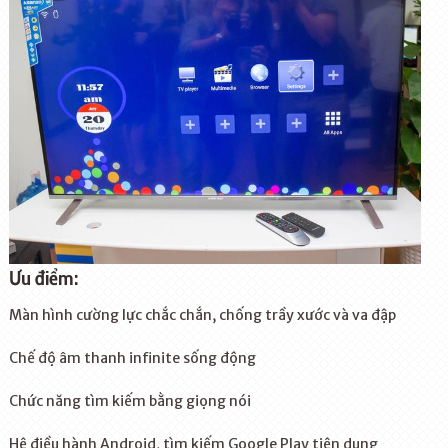
Ưu điểm:
Màn hình cường lực chắc chắn, chống trầy xước và va đập
Chế độ âm thanh infinite sống động
Chức năng tìm kiếm bằng giọng nói
Hệ điều hành Android, tìm kiếm Google Play tiện dụng