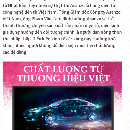
từ Nhật Bản, tuy nhiên sự thật thì Asanzo là hãng điện tử
công nghệ đến từ Việt Nam. Tổng Giám đốc Công ty Asanzo
Việt Nam, ông Phạm Văn Tam định hướng,Asanzo sẽ trở
thành thương chuyên sản xuất sản phẩm điện tử, điện lạnh
gia dụng hướng đến đối tượng chính là người dân nông thôn
thu nhập thấp. Điều kiện kinh tế các vùng này thường khó
khăn, nhiều người không đủ điều kiện mua tivi chất lượng
cao để dùng.