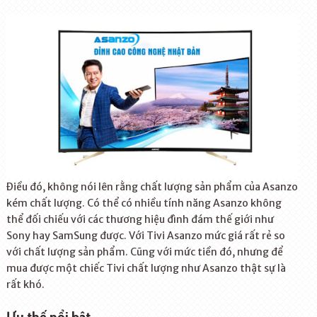
Điều đó, không nói lên rằng chất lượng sản phẩm của Asanzo
kém chất lượng. Có thể có nhiều tính năng Asanzo không
thể đối chiếu với các thương hiệu đình đám thế giới như
Sony hay SamSung được. Với Tivi Asanzo mức giá rất rẻ so
với chất lượng sản phẩm. Cũng với mức tiền đó, nhưng để
mua được một chiếc Tivi chất lượng như Asanzo thật sự là
rất khó.