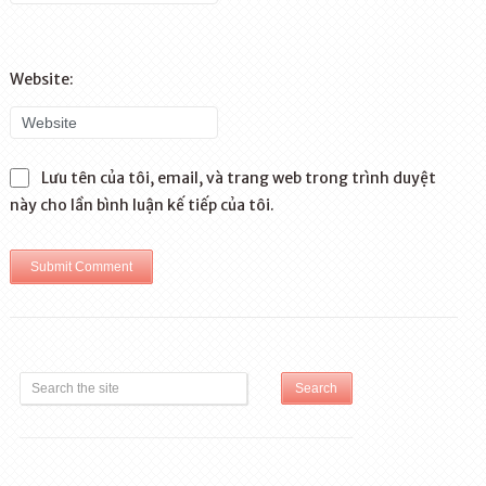
Website:
Lưu tên của tôi, email, và trang web trong trình duyệt
này cho lần bình luận kế tiếp của tôi.