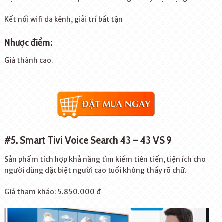
Kết nối wifi đa kênh, giải trí bất tận
Nhược điểm:
Giá thành cao.
#5. Smart Tivi Voice Search 43 – 43 VS 9
Sản phẩm tích hợp khả năng tìm kiếm tiên tiến, tiện ích cho
người dùng đặc biệt người cao tuổi không thấy rõ chữ.
Giá tham khảo: 5.850.000 đ