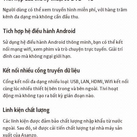
Người dùng có thể xem truyền hình miễn phí, với hàng trăm
kênh đa dạng mà không cần đầu thu.
Tích hợp hệ điều hành Android
Sử dụng hệ điều hành Android thông minh, bạn có thể kết
nối mạng wifi, xem phim và trò chuyện trực tuyến. Giải trí
đỉnh cao mà không ngại giới hạn.
Kết nối nhiều cổng truyền dữ liệu
Cổng kết nối đa dạng nhiều loại: USB, LAN, HDMI, Wifi kết nối
cùng lúc nhiều thiết bị bên trong và bên ngoài. Tivi hoạt
động mà không tạo ra bất kỳ gián đoạn nào.
Linh kiện chất lượng
Các linh kiện được đảm bảo chất lượng nhập khẩu từ nước
ngoài. Sau đó, sẽ được cải tiến chất lượng tại nhà máy sản
xuất của Asanzo.