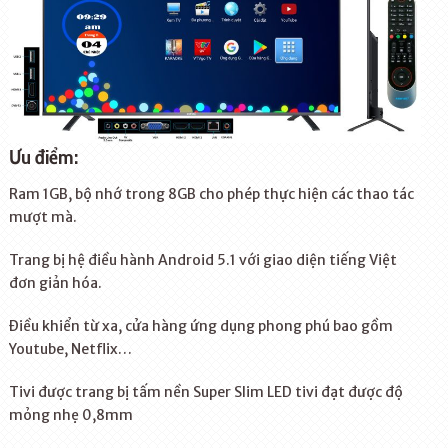
Ưu điểm:
Ram 1GB, bộ nhớ trong 8GB cho phép thực hiện các thao tác
mượt mà.
Trang bị hệ điều hành Android 5.1 với giao diện tiếng Việt
đơn giản hóa.
Điều khiển từ xa, cửa hàng ứng dụng phong phú bao gồm
Youtube, Netflix…
Tivi được trang bị tấm nền Super Slim LED tivi đạt được độ
mỏng nhẹ 0,8mm