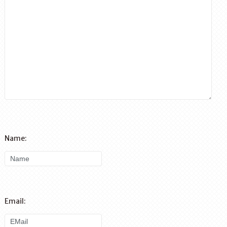
Name:
Email: