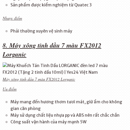
Sản phẩm được kiểm nghiệm từ Quatec 3
Nhược điểm
Phải thường xuyên vệ sinh máy
8. Máy xông tinh dầu 7 màu FX2012
Lorganic
Máy xông tinh dầu 7 màu FX2012 Lorganic
Ưu điểm
Máy mang đến hương thơm tươi mát, giữ ẩm cho không
gian căn phòng
Máy sử dụng chất liệu nhựa pp và ABS nên rất chắc chắn
Công suất vận hành của máy mạnh 5W