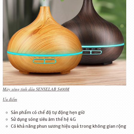
Máy xông tinh dầu SENSELAB S400M
Ưu điểm
Sản phẩm có chế độ tự động hẹn giờ
Sử dụng sóng siêu âm thế hệ 4G
Có khả năng phun sương hiệu quả trong không gian rộng