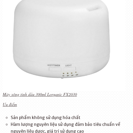
Máy xông tinh dầu 300ml Lorganic FX2030
Ưu điểm
Sản phẩm không sử dụng hóa chất
Hàm lượng nguyên liệu sử dụng đảm bảo tiêu chuẩn về
nguyên liệu dược, giá trị sử dụng cao