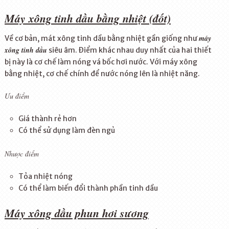
Máy xông tinh dầu bằng nhiệt (đốt)
máy
Về cơ bản, mát xông tinh dầu bằng nhiệt gần giống như
xông tinh dầu
siêu âm. Điểm khác nhau duy nhất của hai thiết
bị này là cơ chế làm nóng vá bốc hơi nước. Với máy xông
bằng nhiệt, cơ chế chính để nước nóng lên là nhiệt năng.
Ưu điểm
Giá thành rẻ hơn
Có thể sử dụng làm đèn ngủ
Nhược điểm
Tỏa nhiệt nóng
Có thể làm biến đổi thành phần tinh dầu
Máy xông dầu phun hơi sương