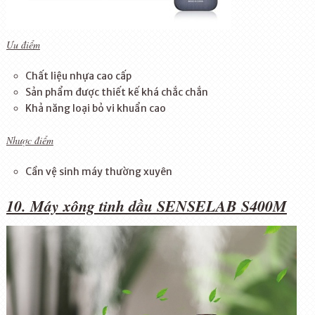
Ưu điểm
Chất liệu nhựa cao cấp
Sản phẩm được thiết kế khá chắc chắn
Khả năng loại bỏ vi khuẩn cao
Nhược điểm
Cần vệ sinh máy thường xuyên
10. Máy xông tinh dầu SENSELAB S400M