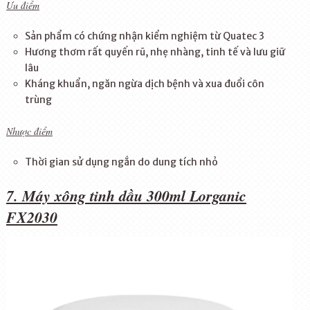
Ưu điểm
Sản phẩm có chứng nhận kiểm nghiệm từ Quatec 3
Hương thơm rất quyến rũ, nhẹ nhàng, tinh tế và lưu giữ
lâu
Kháng khuẩn, ngăn ngừa dịch bệnh và xua đuổi côn
trùng
Nhược điểm
Thời gian sử dụng ngắn do dung tích nhỏ
7. Máy xông tinh dầu 300ml Lorganic
FX2030