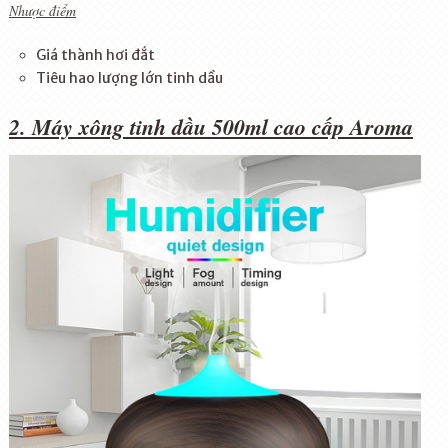
Nhược điểm
Giá thành hơi đắt
Tiêu hao lượng lớn tinh dầu
2. Máy xông tinh dầu 500ml cao cấp Aroma