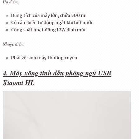
Ưu điểm
Dung tích của máy lớn, chứa 500 ml
Có cảm biến tự động ngắt khi hết nước
Công suất hoạt động 12W định mức
Nhược điểm
Phải vệ sinh máy thường xuyên
4. Máy xông tinh dầu phòng ngủ USB
Xiaomi HL