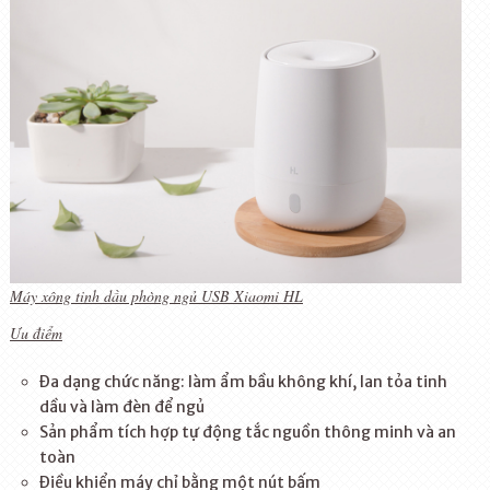
Máy xông tinh dầu phòng ngủ USB Xiaomi HL
Ưu điểm
Đa dạng chức năng: làm ẩm bầu không khí, lan tỏa tinh
dầu và làm đèn để ngủ
Sản phẩm tích hợp tự động tắc nguồn thông minh và an
toàn
Điều khiển máy chỉ bằng một nút bấm