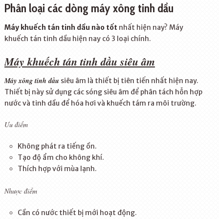
Phân loại các dòng máy xông tinh dầu
Máy khuếch tán tinh dầu nào tốt
nhất hiện nay? Máy
khuếch tán tinh dầu hiện nay có 3 loại chính.
Máy khuếch tán tinh dầu siêu âm
Máy xông tinh dầu
siêu âm là thiết bị tiên tiến nhất hiện nay.
Thiết bị này sử dụng các sóng siêu âm để phân tách hỗn hợp
nước và tinh dầu để hóa hơi và khuếch tám ra môi trường.
Ưu điểm
Không phát ra tiếng ồn.
Tạo độ ẩm cho không khí.
Thích hợp với mùa lạnh.
Nhược điểm
Cần có nước thiết bị mới hoạt động.