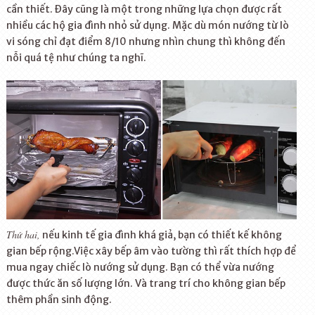
cần thiết. Đây cũng là một trong những lựa chọn được rất
nhiều các hộ gia đình nhỏ sử dụng. Mặc dù món nướng từ lò
vi sóng chỉ đạt điểm 8/10 nhưng nhìn chung thì không đến
nỗi quá tệ như chúng ta nghĩ.
Thứ hai,
nếu kinh tế gia đình khá giả, bạn có thiết kế không
gian bếp rộng.Việc xây bếp âm vào tường thì rất thích hợp để
mua ngay chiếc lò nướng sử dụng. Bạn có thể vừa nướng
được thức ăn số lượng lớn. Và trang trí cho không gian bếp
thêm phần sinh động.