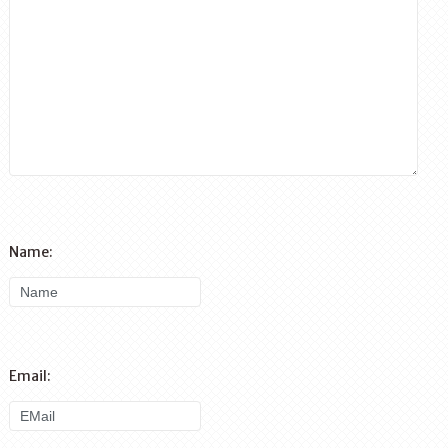
Name:
Email: