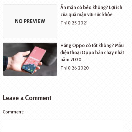
Ăn mận có béo không? Lợi ích
của quả mận với sức khỏe
Th10 25 2021
Hãng Oppo có tốt không? Mẫu
điện thoại Oppo bán chạy nhất
năm 2020
Th10 26 2020
Leave a Comment
Comment: