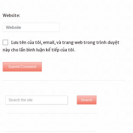
Website:
Lưu tên của tôi, email, và trang web trong trình duyệt
này cho lần bình luận kế tiếp của tôi.